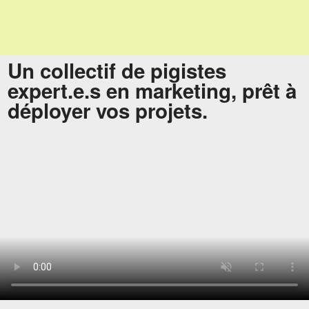
Un collectif de pigistes
expert.e.s en marketing, prêt à
déployer vos projets.