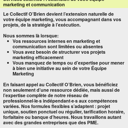
marketing et communication
Le Collectif O’Brien devient l’extension naturelle de
votre équipe marketing, vous accompagnant dans vos
projets, de la stratégie à l’exécution.
Nous sommes là lorsque:
Vos ressources internes en marketing et
communication sont limitées ou absentes
Vous avez besoin de structurer vos projets
marketing efficacement
Vous manquez de temps ou d’expertise pour mener
à bien une initiative au sein de votre Équipe
Marketing
En faisant appel au Collectif O’Brien, vous bénéficiez
non seulement d’une ressource dédiée, mais aussi de
l’expertise complète de notre réseau de
professionnel·le·s indépendant·e·s aux compétences
variées. Nos formules flexibles s’adaptent : projet
unique, soutien ponctuel ou régulier, tarification horaire,
forfaitaire ou banque d’heures. Nous travaillons autant
avec des grandes entreprises que des PME.