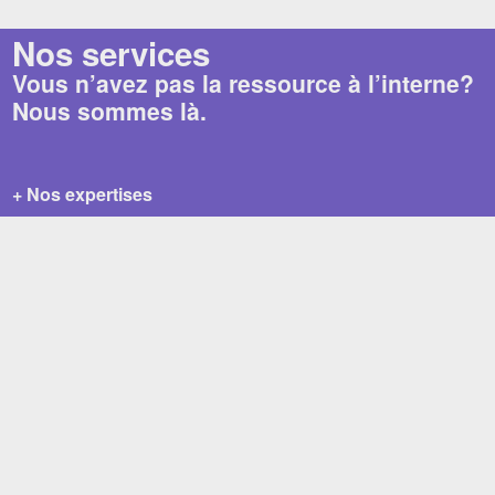
Nos services
Vous n’avez pas la ressource à l’interne?
Nous sommes là.
+ Nos expertises