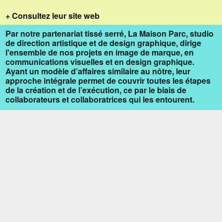
+ Consultez leur site web
Par notre partenariat tissé serré, La Maison Parc, studio
de direction artistique et de design graphique, dirige
l'ensemble de nos projets en image de marque, en
communications visuelles et en design graphique.
Ayant un modèle d’affaires similaire au nôtre, leur
approche intégrale permet de couvrir toutes les étapes
de la création et de l’exécution, ce par le biais de
collaborateurs et collaboratrices qui les entourent.