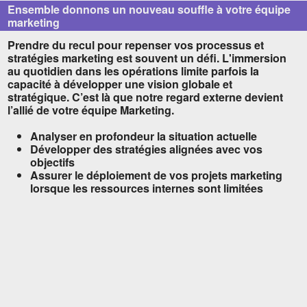
Ensemble donnons un nouveau souffle à votre équipe
marketing
Prendre du recul pour repenser vos processus et
stratégies marketing est souvent un défi. L'immersion
au quotidien dans les opérations limite parfois la
capacité à développer une vision globale et
stratégique. C’est là que notre regard externe devient
l’allié de votre équipe Marketing.
Analyser en profondeur la situation actuelle
Développer des stratégies alignées avec vos
objectifs
Assurer le déploiement de vos projets marketing
lorsque les ressources internes sont limitées