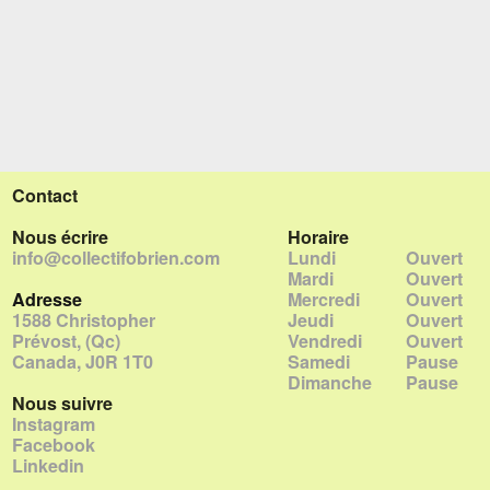
Contact
Nous écrire
Horaire
info@collectifobrien.com
Lundi
Ouvert
Mardi
Ouvert
Adresse
Mercredi
Ouvert
1588 Christopher
Jeudi
Ouvert
Prévost, (Qc)
Vendredi
Ouvert
Canada, J0R 1T0
Samedi
Pause
Dimanche
Pause
Nous suivre
Instagram
Facebook
Linkedin