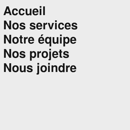
Accueil
Nos services
Notre équipe
Nos projets
Nous joindre