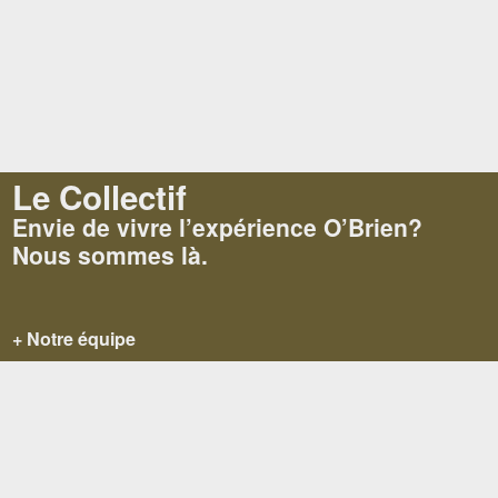
Le Collectif
Envie de vivre l’expérience O’Brien?
Nous sommes là.
+ Notre équipe