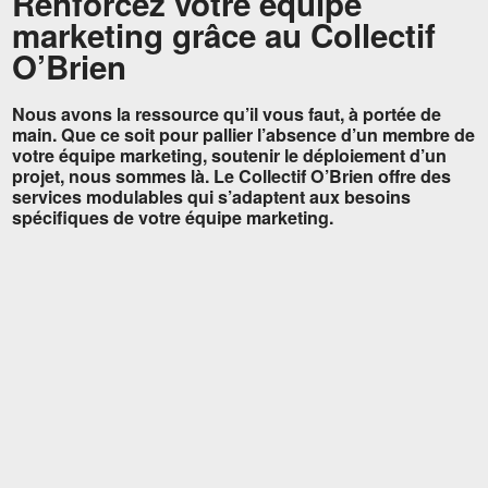
Renforcez votre équipe
marketing grâce au Collectif
O’Brien
Nous avons la ressource qu’il vous faut, à portée de
main. Que ce soit pour pallier l’absence d’un membre de
votre équipe marketing, soutenir le déploiement d’un
projet, nous sommes là. Le Collectif O’Brien offre des
services modulables qui s’adaptent aux besoins
spécifiques de votre équipe marketing.