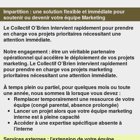
Impartition : une solution flexible et immédiate pour
soutenir ou devenir votre équipe Marketing
Le Collectif O’Brien intervient rapidement pour prendre
en charge vos projets prioritaires nécessitant une
attention immédiate.
Notre engagement : être un véritable partenaire
opérationnel qui accélère le déploiement de vos projets
marketing. Le Collectif O’Brien intervient rapidement
pour prendre en charge vos projets marketing
prioritaires nécessitant une attention immédiate.
À temps plein ou partiel, pour quelques mois ou toute
une année, nous sommes là lorsque vous devez :
Remplacer temporairement une ressource de votre
équipe (congé parental, absence prolongée)
Lancer un projet alors que votre équipe marketing
interne est à pleine capacité
Accéder à une expertise spécifique absente à
l’interne
Services externes : l’extension de votre équipe