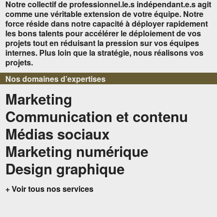
Notre collectif de professionnel.le.s indépendant.e.s agit
comme une véritable
extension de votre équipe
. Notre
force réside dans notre capacité à déployer rapidement
les bons talents pour accélérer le déploiement de vos
projets tout en réduisant la pression sur vos équipes
internes. Plus loin que la stratégie, nous réalisons vos
projets.
Nos domaines d’expertises
Marketing
Communication et contenu
Médias sociaux
Marketing numérique
Design graphique
+ Voir tous nos services