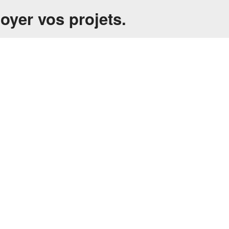
loyer vos projets.