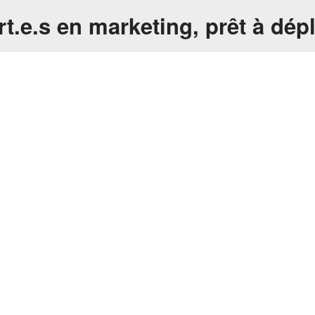
rt.e.s en marketing, prêt à dép