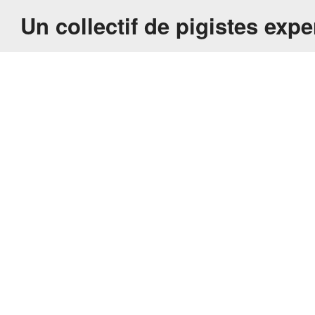
Un collectif de pigistes expe